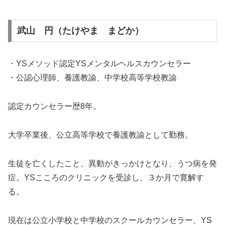
武山 円（たけやま まどか）
・YSメソッド認定YSメンタルヘルスカウンセラー
・公認心理師、養護教諭、中学校高等学校教諭
認定カウンセラー歴8年。
大学卒業後、公立高等学校で養護教諭として勤務。
生徒を亡くしたこと、異動がきっかけとなり、うつ病を発
症。YSこころのクリニックを受診し、３か月で寛解す
る。
現在は公立小学校と中学校のスクールカウンセラー、YS