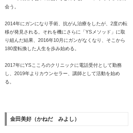
会う。
2014年にガンになり手術、抗がん治療をしたが、2度の転
移が発見される。それを機にさらに「YSメソッド」に取
り組んだ結果、2016年10月にガンがなくなり、そこから
180度転換した人生を歩み始める。
2017年にYSこころのクリニックに電話受付として勤務
し、2019年よりカウンセラー、講師として活動を始め
る。
金田美好（かねだ みよし）