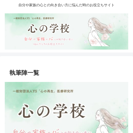
自分や家族の心との向き合い方に悩んだ時のお役立ちサイト
執筆陣一覧