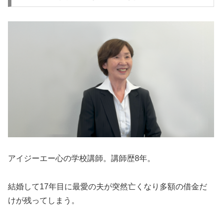
アイジーエー心の学校講師。講師歴8年。
結婚して17年目に最愛の夫が突然亡くなり多額の借金だ
けが残ってしまう。