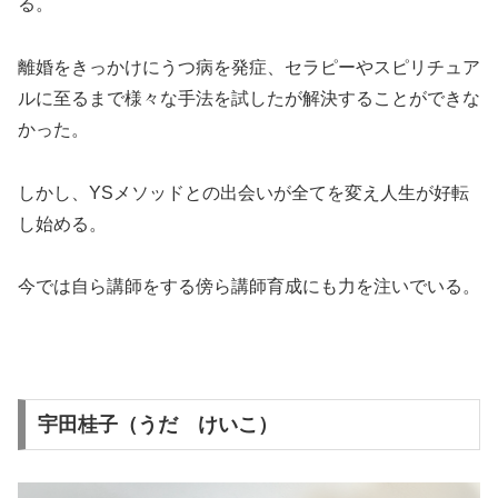
る。
離婚をきっかけにうつ病を発症、セラピーやスピリチュア
ルに至るまで様々な手法を試したが解決することができな
かった。
しかし、YSメソッドとの出会いが全てを変え人生が好転
し始める。
今では自ら講師をする傍ら講師育成にも力を注いでいる。
宇田桂子（うだ けいこ）