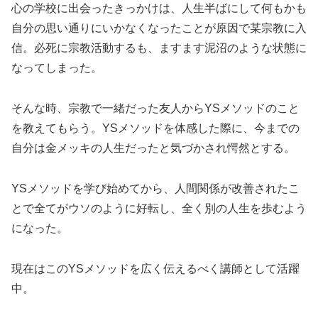
心の学校に出会ったきっかけは、人生半ばにして何もかも
自分の思い通りにいかなくなったことが原因で某宗教に入
信。必死に宗教活動するも、ますます泥沼のような状態に
なってしまった。
そんな時、宗教で一緒だった友人からYSメソッドのこと
を教えてもらう。YSメソッドを体感した際に、今までの
自分は金メッキの人生だったと気づかされ愕然とする。
YSメソッドを学び始めてから、人間関係が改善されたこ
とで全てがウソのように好転し、全く別の人生を歩むよう
になった。
現在はこのYSメソッドを広く伝えるべく講師として活躍
中。