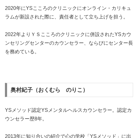
2020年にYSこころのクリニックにオンライン・カリキュ
ラムが新設された際に、責任者として立ち上げを担う。
2022年よりＹＳこころのクリニックに併設されたYSカウ
ンセリングセンターのカウンセラー、ならびにセンター長
を務めている。
奥村紀子（おくむら のりこ）
YSメソッド認定YSメンタルヘルスカウンセラー。認定カ
ウンセラー歴8年。
2013年に知り合いの紹介で心の学校「YSメソッド」に出