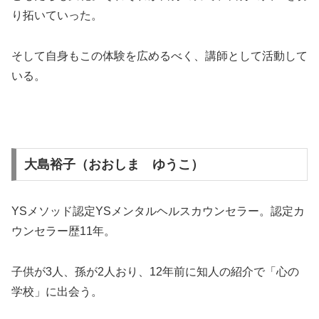
り拓いていった。
そして自身もこの体験を広めるべく、講師として活動して
いる。
大島裕子（おおしま ゆうこ）
YSメソッド認定YSメンタルヘルスカウンセラー。認定カ
ウンセラー歴11年。
子供が3人、孫が2人おり、12年前に知人の紹介で「心の
学校」に出会う。