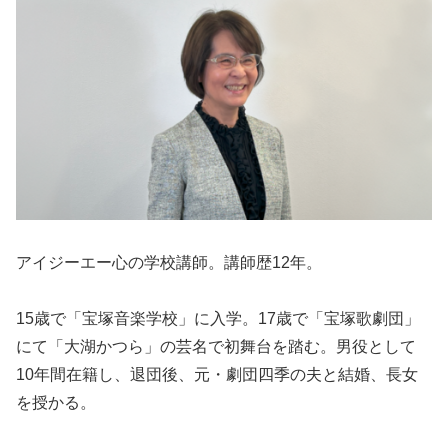
アイジーエー心の学校講師。講師歴12年。
15歳で「宝塚音楽学校」に入学。17歳で「宝塚歌劇団」
にて「大湖かつら」の芸名で初舞台を踏む。男役として
10年間在籍し、退団後、元・劇団四季の夫と結婚、長女
を授かる。