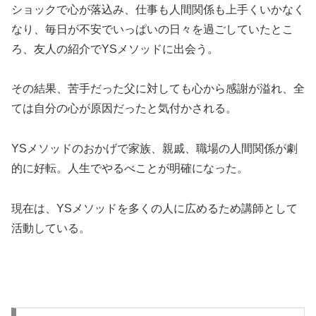
ショックで心が落込み、仕事も人間関係も上手くいかなく
なり、毎日が不安でいっぱいの日々を過ごしていたとこ
ろ、友人の紹介でYSメソッドに出会う。
その結果、苦手だった父に対しても心から感謝が溢れ、全
ては自分の心が原因だったと気付かされる。
YSメソッドのおかげで家族、親戚、職場の人間関係が劇
的に好転。人生でやるべことが明確になった。
現在は、YSメソッドを多くの人に広めるため講師として
活動している。