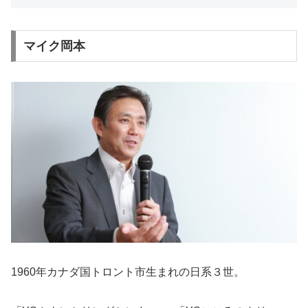
マイク岡本
1960年カナダ国トロント市生まれの日系３世。