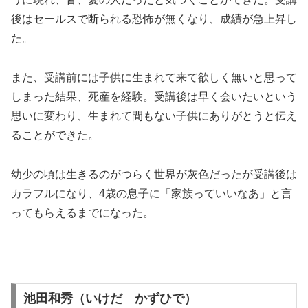
後はセールスで断られる恐怖が無くなり、成績が急上昇し
た。
また、受講前には子供に生まれて来て欲しく無いと思って
しまった結果、死産を経験。受講後は早く会いたいという
思いに変わり、生まれて間もない子供にありがとうと伝え
ることができた。
幼少の頃は生きるのがつらく世界が灰色だったが受講後は
カラフルになり、4歳の息子に「家族っていいなあ」と言
ってもらえるまでになった。
池田和秀（いけだ かずひで）