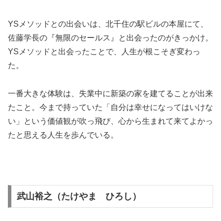
YSメソッドとの出会いは、北千住の駅ビルの本屋にて、
佐藤学長の『無限のセールス』と出会ったのがきっかけ。
YSメソッドと出会ったことで、人生が根こそぎ変わっ
た。
一番大きな体験は、失業中に新築の家を建てることが出来
たこと。今まで持っていた「自分は幸せになってはいけな
い」という価値観が吹っ飛び、心から生まれて来てよかっ
たと思える人生を歩んでいる。
武山裕之（たけやま ひろし）