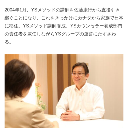
2004年1月、YSメソッドの講師を佐藤康行から直接引き
継ぐことになり、これをきっかけにカナダから家族で日本
に移住。YSメソッド講師養成、YSカウンセラー養成部門
の責任者を兼任しながらYSグループの運営にたずさわ
る。