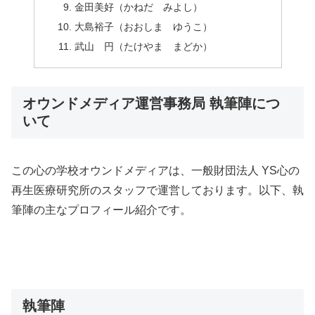
金田美好（かねだ みよし）
大島裕子（おおしま ゆうこ）
武山 円（たけやま まどか）
オウンドメディア運営事務局 執筆陣につ
いて
この心の学校オウンドメディアは、一般財団法人 YS心の
再生医療研究所のスタッフで運営しております。以下、執
筆陣の主なプロフィール紹介です。
執筆陣