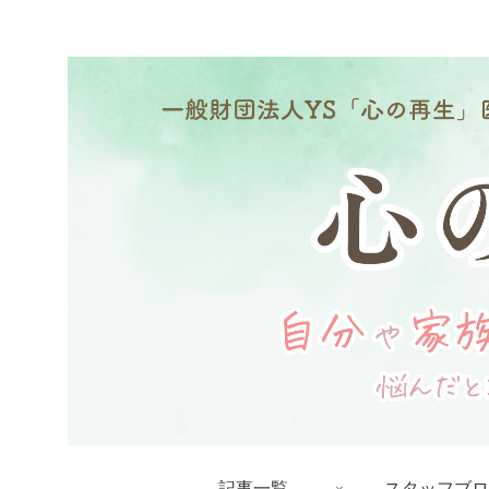
記事一覧
スタッフブロ