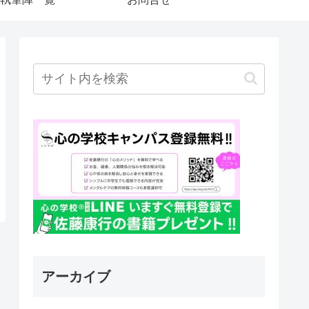
アーカイブ