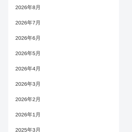
2026年8月
2026年7月
2026年6月
2026年5月
2026年4月
2026年3月
2026年2月
2026年1月
2025年3月