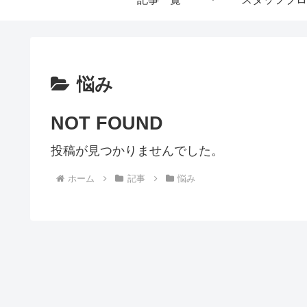
悩み
NOT FOUND
投稿が見つかりませんでした。
ホーム
記事
悩み