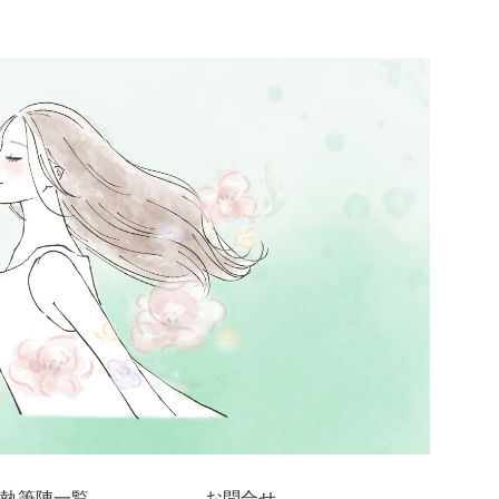
執筆陣一覧
お問合せ