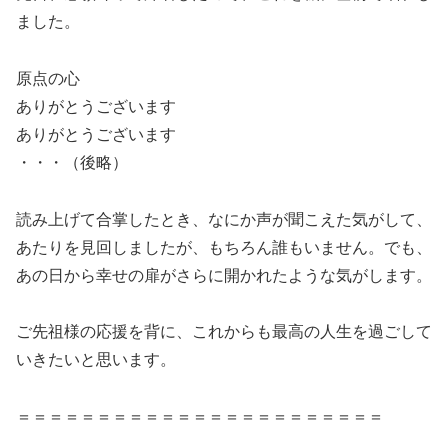
ました。
原点の心
ありがとうございます
ありがとうございます
・・・（後略）
読み上げて合掌したとき、なにか声が聞こえた気がして、
あたりを見回しましたが、もちろん誰もいません。でも、
あの日から幸せの扉がさらに開かれたような気がします。
ご先祖様の応援を背に、これからも最高の人生を過ごして
いきたいと思います。
＝＝＝＝＝＝＝＝＝＝＝＝＝＝＝＝＝＝＝＝＝＝＝