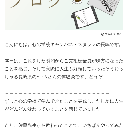
2026.06.02
こんにちは。心の学校キャンパス・スタッフの長嶋です。
本日は、これをした瞬間からご先祖様全員が味方になった
ことを感じ、そして実際に人生も好転していったそうおっ
しゃる長崎県のS・Nさんの体験談です。どうぞ。
＝＝＝＝＝＝＝＝＝＝＝＝＝＝＝＝＝＝＝＝＝＝＝
ずっと心の学校で学んできたことを実践し、たしかに人生
がどんどん変わっていくことを感じていました。
ただ、佐藤先生から教わったことで、いちばんやってみた