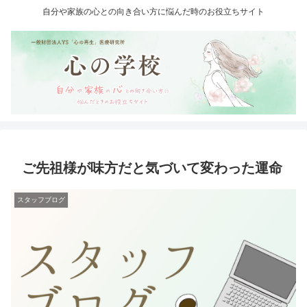
自分や家族の心との向き合い方に悩んだ時のお役立ちサイト
ご先祖様が味方だと気づいて変わった運命
スタッフブログ