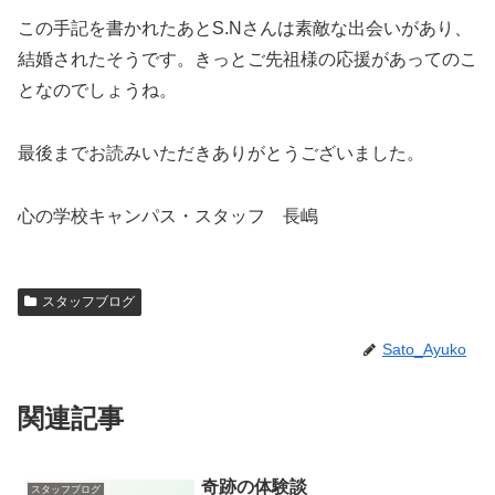
この手記を書かれたあとS.Nさんは素敵な出会いがあり、
結婚されたそうです。きっとご先祖様の応援があってのこ
となのでしょうね。
最後までお読みいただきありがとうございました。
心の学校キャンパス・スタッフ 長嶋
スタッフブログ
Sato_Ayuko
関連記事
奇跡の体験談
スタッフブログ