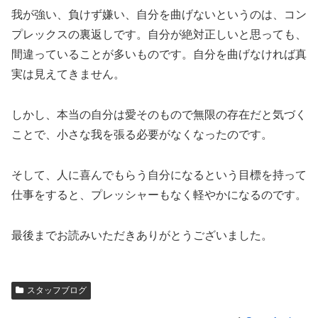
我が強い、負けず嫌い、自分を曲げないというのは、コン
プレックスの裏返しです。自分が絶対正しいと思っても、
間違っていることが多いものです。自分を曲げなければ真
実は見えてきません。
しかし、本当の自分は愛そのもので無限の存在だと気づく
ことで、小さな我を張る必要がなくなったのです。
そして、人に喜んでもらう自分になるという目標を持って
仕事をすると、プレッシャーもなく軽やかになるのです。
最後までお読みいただきありがとうございました。
スタッフブログ