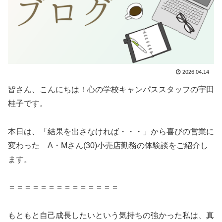
2026.04.14
皆さん、こんにちは！心の学校キャンパススタッフの宇田
桂子です。
本日は、「結果を出さなければ・・・」から喜びの営業に
変わった A・Mさん(30)小売店勤務の体験談をご紹介し
ます。
＝＝＝＝＝＝＝＝＝＝＝＝＝＝
もともと自己成長したいという気持ちの強かった私は、真