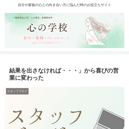
自分や家族の心との向き合い方に悩んだ時のお役立ちサイト
結果を出さなければ・・・」から喜びの営
業に変わった
スタッフブログ