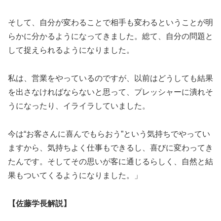
そして、自分が変わることで相手も変わるということが明
らかに分かるようになってきました。総て、自分の問題と
して捉えられるようになりました。
私は、営業をやっているのですが、以前はどうしても結果
を出さなければならないと思って、プレッシャーに潰れそ
うになったり、イライラしていました。
今は“お客さんに喜んでもらおう”という気持ちでやってい
ますから、気持ちよく仕事もできるし、喜びに変わってき
たんです。そしてその思いが客に通じるらしく、自然と結
果もついてくるようになりました。」
【佐藤学長解説】